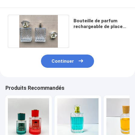
Bouteille de parfum
rechargeable de place
en verre 50ml
Continuer
Produits Recommandés