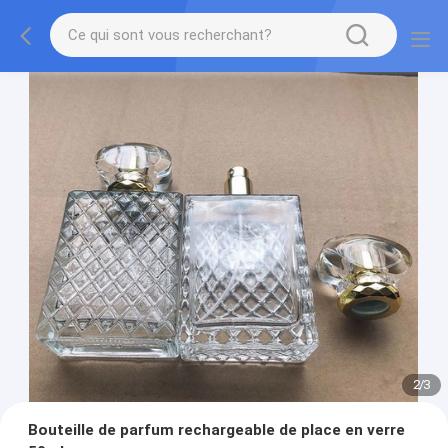
2
/
3
Bouteille de parfum rechargeable de place en verre