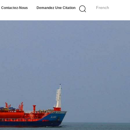
French
Contactez-Nous
Demandez Une Citation