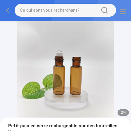
2
/
4
Petit pain en verre rechargeable sur des bouteilles