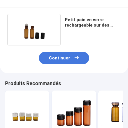
Petit pain en verre
rechargeable sur des
bouteilles Hanya
Continuer
Produits Recommandés